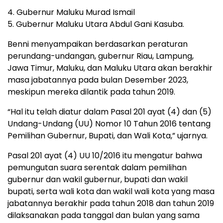
4. Gubernur Maluku Murad Ismail
5. Gubernur Maluku Utara Abdul Gani Kasuba.
Benni menyampaikan berdasarkan peraturan
perundang-undangan, gubernur Riau, Lampung,
Jawa Timur, Maluku, dan Maluku Utara akan berakhir
masa jabatannya pada bulan Desember 2023,
meskipun mereka dilantik pada tahun 2019.
“Hal itu telah diatur dalam Pasal 201 ayat (4) dan (5)
Undang-Undang (UU) Nomor 10 Tahun 2016 tentang
Pemilihan Gubernur, Bupati, dan Wali Kota,” ujarnya.
Pasal 201 ayat (4) UU 10/2016 itu mengatur bahwa
pemungutan suara serentak dalam pemilihan
gubernur dan wakil gubernur, bupati dan wakil
bupati, serta wali kota dan wakil wali kota yang masa
jabatannya berakhir pada tahun 2018 dan tahun 2019
dilaksanakan pada tanggal dan bulan yang sama