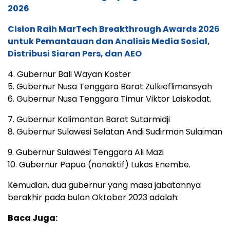
2026
Cision Raih MarTech Breakthrough Awards 2026
untuk Pemantauan dan Analisis Media Sosial,
Distribusi Siaran Pers, dan AEO
4. Gubernur Bali Wayan Koster
5. Gubernur Nusa Tenggara Barat Zulkieflimansyah
6. Gubernur Nusa Tenggara Timur Viktor Laiskodat.
7. Gubernur Kalimantan Barat Sutarmidji
8. Gubernur Sulawesi Selatan Andi Sudirman Sulaiman
9. Gubernur Sulawesi Tenggara Ali Mazi
10. Gubernur Papua (nonaktif) Lukas Enembe.
Kemudian, dua gubernur yang masa jabatannya
berakhir pada bulan Oktober 2023 adalah:
Baca Juga: