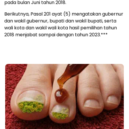
pada bulan Juni tahun 2018.
Berikutnya, Pasal 201 ayat (5) mengatakan gubernur
dan wakil gubernur, bupati dan wakil bupati, serta
wali kota dan wakil wali kota hasil pemilihan tahun
2018 menjabat sampai dengan tahun 2023.***