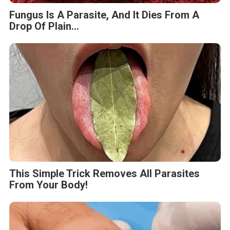
Fungus Is A Parasite, And It Dies From A
Drop Of Plain...
This Simple Trick Removes All Parasites
From Your Body!