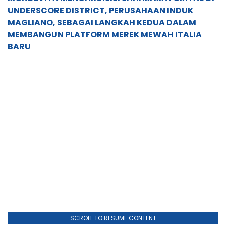
UNDERSCORE DISTRICT, PERUSAHAAN INDUK
MAGLIANO, SEBAGAI LANGKAH KEDUA DALAM
MEMBANGUN PLATFORM MEREK MEWAH ITALIA
BARU
SCROLL TO RESUME CONTENT