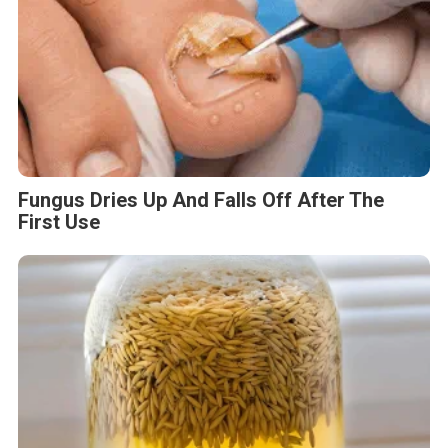
Fungus Dries Up And Falls Off After The
First Use