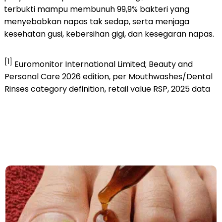
terbukti mampu membunuh 99,9% bakteri yang
menyebabkan napas tak sedap, serta menjaga
kesehatan gusi, kebersihan gigi, dan kesegaran napas.
[1]
Euromonitor International Limited; Beauty and
Personal Care 2026 edition, per Mouthwashes/Dental
Rinses category definition, retail value RSP, 2025 data