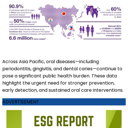
Across Asia Pacific, oral diseases—including
periodontitis, gingivitis, and dental caries—continue to
pose a significant public health burden. These data
highlight the urgent need for stronger prevention,
early detection, and sustained oral care interventions.
ADVERTISEMENT