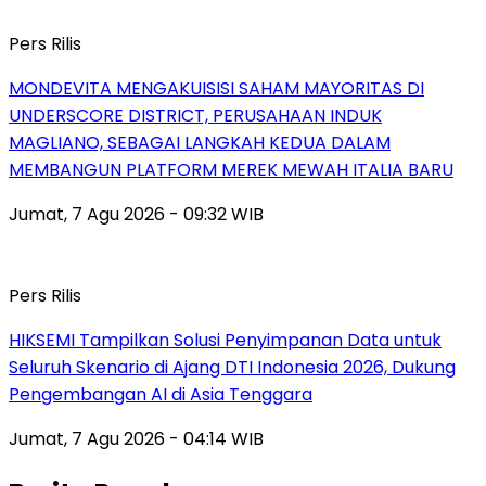
Pers Rilis
MONDEVITA MENGAKUISISI SAHAM MAYORITAS DI
UNDERSCORE DISTRICT, PERUSAHAAN INDUK
MAGLIANO, SEBAGAI LANGKAH KEDUA DALAM
MEMBANGUN PLATFORM MEREK MEWAH ITALIA BARU
Jumat, 7 Agu 2026 - 09:32 WIB
Pers Rilis
HIKSEMI Tampilkan Solusi Penyimpanan Data untuk
Seluruh Skenario di Ajang DTI Indonesia 2026, Dukung
Pengembangan AI di Asia Tenggara
Jumat, 7 Agu 2026 - 04:14 WIB