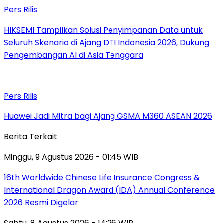
Pers Rilis
HIKSEMI Tampilkan Solusi Penyimpanan Data untuk
Seluruh Skenario di Ajang DTI Indonesia 2026, Dukung
Pengembangan AI di Asia Tenggara
Pers Rilis
Huawei Jadi Mitra bagi Ajang GSMA M360 ASEAN 2026
Berita Terkait
Minggu, 9 Agustus 2026 - 01:45 WIB
16th Worldwide Chinese Life Insurance Congress &
International Dragon Award (IDA) Annual Conference
2026 Resmi Digelar
Sabtu, 8 Agustus 2026 - 14:26 WIB