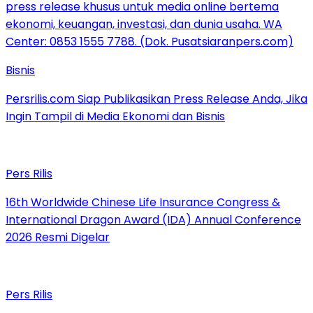
Bisnis
Persrilis.com Siap Publikasikan Press Release Anda, Jika
Ingin Tampil di Media Ekonomi dan Bisnis
Pers Rilis
16th Worldwide Chinese Life Insurance Congress &
International Dragon Award (IDA) Annual Conference
2026 Resmi Digelar
Pers Rilis