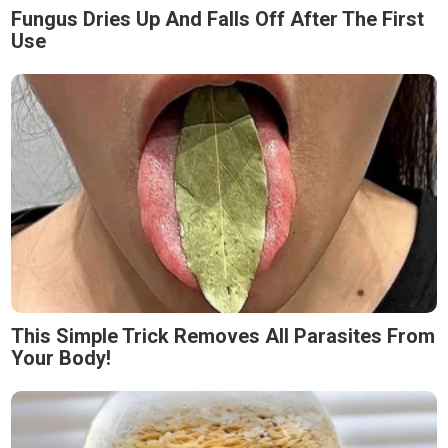
Fungus Dries Up And Falls Off After The First
Use
This Simple Trick Removes All Parasites From
Your Body!