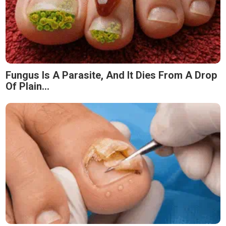
Fungus Is A Parasite, And It Dies From A Drop
Of Plain...