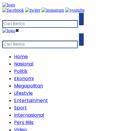
✖
Home
Nasional
Politik
Ekonomi
Megapolitan
Lifestyle
Entertainment
Sport
Internasional
Pers Rilis
Video