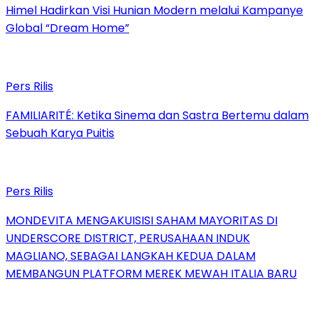
Himel Hadirkan Visi Hunian Modern melalui Kampanye
Global “Dream Home”
Pers Rilis
FAMILIARITÉ: Ketika Sinema dan Sastra Bertemu dalam
Sebuah Karya Puitis
Pers Rilis
MONDEVITA MENGAKUISISI SAHAM MAYORITAS DI
UNDERSCORE DISTRICT, PERUSAHAAN INDUK
MAGLIANO, SEBAGAI LANGKAH KEDUA DALAM
MEMBANGUN PLATFORM MEREK MEWAH ITALIA BARU