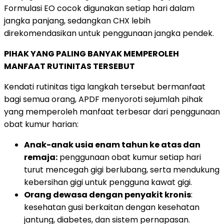
Formulasi EO cocok digunakan setiap hari dalam
jangka panjang, sedangkan CHX lebih
direkomendasikan untuk penggunaan jangka pendek.
PIHAK YANG PALING BANYAK MEMPEROLEH
MANFAAT RUTINITAS TERSEBUT
Kendati rutinitas tiga langkah tersebut bermanfaat
bagi semua orang, APDF menyoroti sejumlah pihak
yang memperoleh manfaat terbesar dari penggunaan
obat kumur harian:
Anak-anak usia enam tahun ke atas dan
remaja:
penggunaan obat kumur setiap hari
turut mencegah gigi berlubang, serta mendukung
kebersihan gigi untuk pengguna kawat gigi.
Orang dewasa dengan penyakit kronis
:
kesehatan gusi berkaitan dengan kesehatan
jantung, diabetes, dan sistem pernapasan.