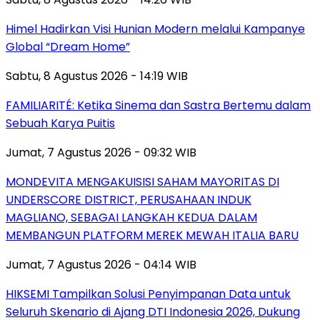
Himel Hadirkan Visi Hunian Modern melalui Kampanye
Global “Dream Home”
Sabtu, 8 Agustus 2026 - 14:19 WIB
FAMILIARITÉ: Ketika Sinema dan Sastra Bertemu dalam
Sebuah Karya Puitis
Jumat, 7 Agustus 2026 - 09:32 WIB
MONDEVITA MENGAKUISISI SAHAM MAYORITAS DI
UNDERSCORE DISTRICT, PERUSAHAAN INDUK
MAGLIANO, SEBAGAI LANGKAH KEDUA DALAM
MEMBANGUN PLATFORM MEREK MEWAH ITALIA BARU
Jumat, 7 Agustus 2026 - 04:14 WIB
HIKSEMI Tampilkan Solusi Penyimpanan Data untuk
Seluruh Skenario di Ajang DTI Indonesia 2026, Dukung