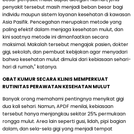
penyakit tersebut masih menjadi beban besar bagi
individu maupun sistem layanan kesehatan di kawasan
Asia Pasifik. Pencegahan merupakan metode yang
paling efektif dalam menjaga kesehatan mulut, dan
kini saatnya metode ini dimanfaatkan secara
maksimal. Makalah tersebut mengajak pasien, dokter
gigi, sekolah, dan pembuat kebijakan agar menyadari
bahwa kesehatan mulut dimulai dari kebiasaan sehari-
hari di rumah," katanya.
OBAT KUMUR SECARA KLINIS MEMPERKUAT
RUTINITAS PERAWATAN KESEHATAN MULUT
Banyak orang memahami pentingnya menyikat gigi
dua kali sehari. Namun, APDF menilai, kebiasaan
tersebut hanya menjangkau sekitar 25% permukaan
rongga mulut. Area lain seperti gusi, lidah, pipi bagian
dalam, dan sela-sela gigi yang menjadi tempat