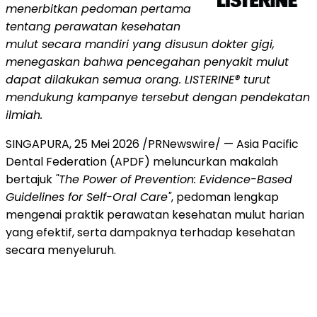
menerbitkan pedoman pertama
tentang perawatan kesehatan
mulut secara mandiri yang disusun dokter gigi,
menegaskan bahwa pencegahan penyakit mulut
dapat dilakukan semua orang. LISTERINE® turut
mendukung kampanye tersebut dengan pendekatan
ilmiah.
SINGAPURA
,
25 Mei 2026
/PRNewswire/ — Asia Pacific
Dental Federation (APDF) meluncurkan makalah
bertajuk
"The Power of Prevention: Evidence-Based
Guidelines for Self-Oral Care"
, pedoman lengkap
mengenai praktik perawatan kesehatan mulut harian
yang efektif, serta dampaknya terhadap kesehatan
secara menyeluruh.