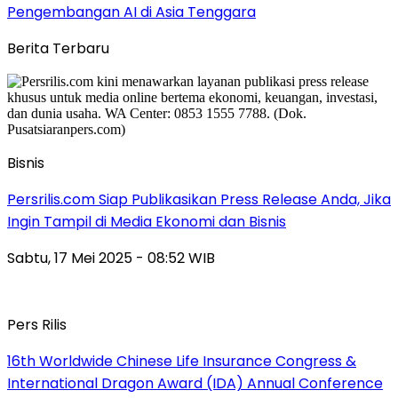
Pengembangan AI di Asia Tenggara
Berita Terbaru
Bisnis
Persrilis.com Siap Publikasikan Press Release Anda, Jika
Ingin Tampil di Media Ekonomi dan Bisnis
Sabtu, 17 Mei 2025 - 08:52 WIB
Pers Rilis
16th Worldwide Chinese Life Insurance Congress &
International Dragon Award (IDA) Annual Conference