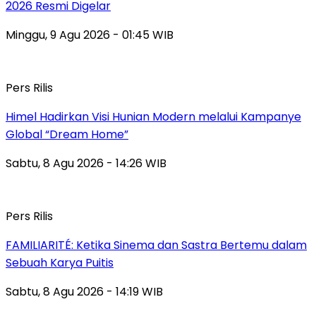
2026 Resmi Digelar
Minggu, 9 Agu 2026 - 01:45 WIB
Pers Rilis
Himel Hadirkan Visi Hunian Modern melalui Kampanye
Global “Dream Home”
Sabtu, 8 Agu 2026 - 14:26 WIB
Pers Rilis
FAMILIARITÉ: Ketika Sinema dan Sastra Bertemu dalam
Sebuah Karya Puitis
Sabtu, 8 Agu 2026 - 14:19 WIB