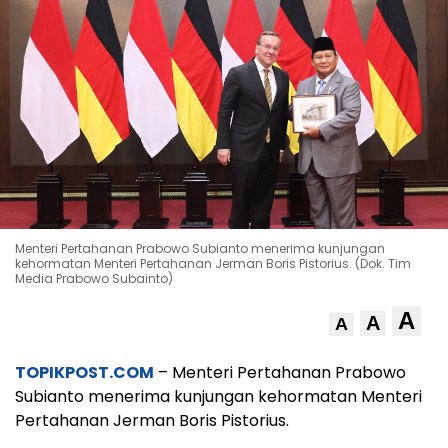
Menteri Pertahanan Prabowo Subianto menerima kunjungan
kehormatan Menteri Pertahanan Jerman Boris Pistorius. (Dok. Tim
Media Prabowo Subainto)
A
A
A
TOPIKPOST.COM
– Menteri Pertahanan Prabowo
Subianto menerima kunjungan kehormatan Menteri
Pertahanan Jerman Boris Pistorius.