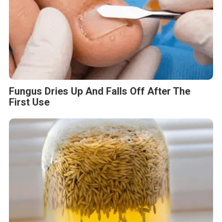
Fungus Dries Up And Falls Off After The
First Use