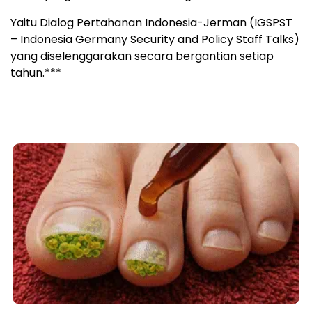
Yaitu Dialog Pertahanan Indonesia-Jerman (IGSPST
– Indonesia Germany Security and Policy Staff Talks)
yang diselenggarakan secara bergantian setiap
tahun.***