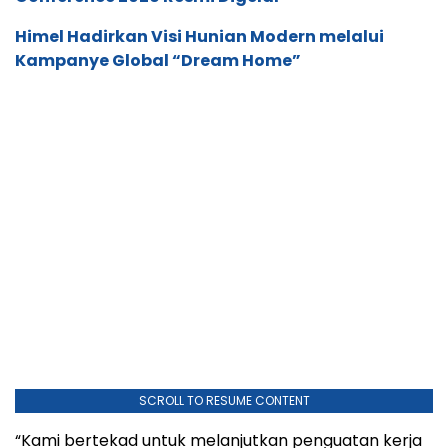
Himel Hadirkan Visi Hunian Modern melalui
Kampanye Global “Dream Home”
SCROLL TO RESUME CONTENT
“Kami bertekad untuk melanjutkan penguatan kerja