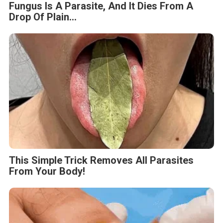
Fungus Is A Parasite, And It Dies From A
Drop Of Plain...
This Simple Trick Removes All Parasites
From Your Body!