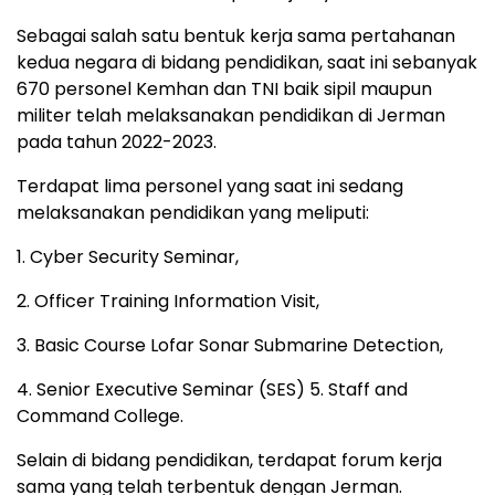
Sebagai salah satu bentuk kerja sama pertahanan
kedua negara di bidang pendidikan, saat ini sebanyak
670 personel Kemhan dan TNI baik sipil maupun
militer telah melaksanakan pendidikan di Jerman
pada tahun 2022-2023.
Terdapat lima personel yang saat ini sedang
melaksanakan pendidikan yang meliputi:
1. Cyber Security Seminar,
2. Officer Training Information Visit,
3. Basic Course Lofar Sonar Submarine Detection,
4. Senior Executive Seminar (SES) 5. Staff and
Command College.
Selain di bidang pendidikan, terdapat forum kerja
sama yang telah terbentuk dengan Jerman.