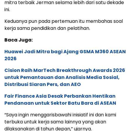
mitra terbaik Jerman selama lebih dari satu dekade
ini.
Keduanya pun pada pertemuan itu membahas soal
kerja sama pendidikan dan pelatihan.
Baca Juga:
Huawei Jadi Mitra bagi Ajang GSMA M360 ASEAN
2026
Cision Raih MarTech Breakthrough Awards 2026
untuk Pemantauan dan Analisis Media Sosial,
Distribusi Siaran Pers, dan AEO
Fair Finance Asia Desak Perbankan Hentikan
Pendanaan untuk Sektor Batu Bara di ASEAN
“Saya ingin menggarisbawahi inisiatif ini dan kami
terbuka untuk kerja sama lainnya yang akan
dilaksanakan di tahun depan,” ujarnya.