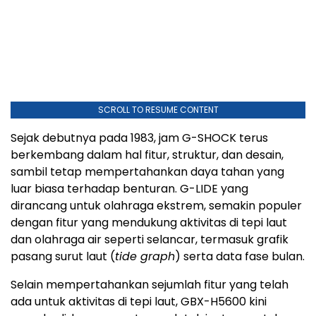
SCROLL TO RESUME CONTENT
Sejak debutnya pada 1983, jam G-SHOCK terus
berkembang dalam hal fitur, struktur, dan desain,
sambil tetap mempertahankan daya tahan yang
luar biasa terhadap benturan. G-LIDE yang
dirancang untuk olahraga ekstrem, semakin populer
dengan fitur yang mendukung aktivitas di tepi laut
dan olahraga air seperti selancar, termasuk grafik
pasang surut laut (
tide graph
) serta data fase bulan.
Selain mempertahankan sejumlah fitur yang telah
ada untuk aktivitas di tepi laut, GBX-H5600 kini