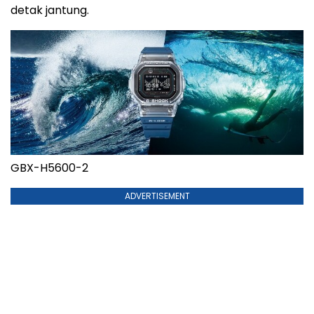
detak jantung.
GBX-H5600-2
ADVERTISEMENT