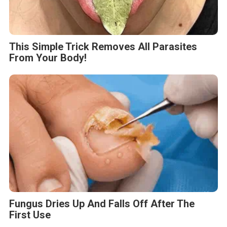
This Simple Trick Removes All Parasites
From Your Body!
Fungus Dries Up And Falls Off After The
First Use