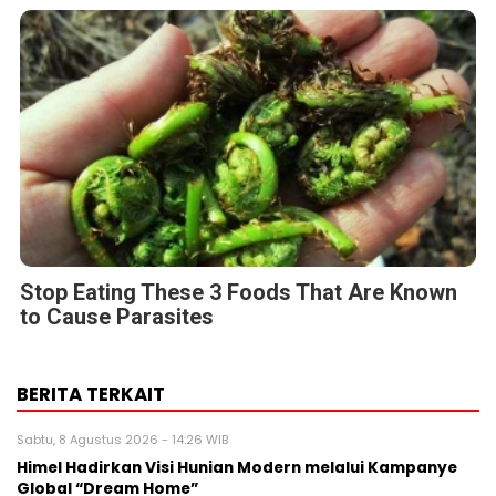
Stop Eating These 3 Foods That Are Known
to Cause Parasites
BERITA TERKAIT
Sabtu, 8 Agustus 2026 - 14:26 WIB
Himel Hadirkan Visi Hunian Modern melalui Kampanye
Global “Dream Home”