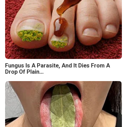
Fungus Is A Parasite, And It Dies From A
Drop Of Plain...