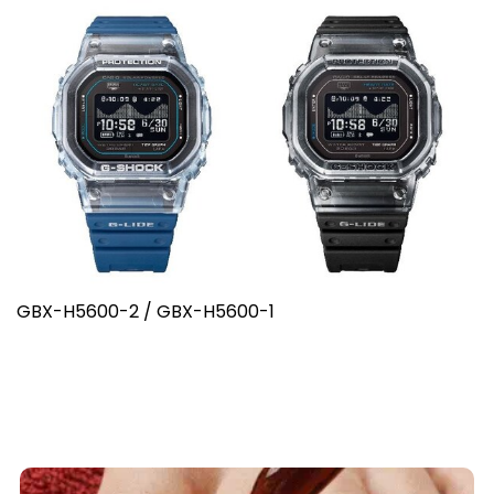
GBX-H5600-2 / GBX-H5600-1