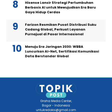
Hisense Lansir Strategi Pertumbuhan
Berbasis AI untuk Mewujudkan Era Baru
Gaya Hidup Cerdas
Farizon Resmikan Pusat Distribusi Suku
Cadang Global, Perkuat Layanan
Purnajual di Pasar Internasional
Menuju Era Jaringan 2030: WBBA
Luncurkan AI-Net, Sertifikasi Komunikasi
Data Berstandar Global
Graha Media Center,
Bogor - Indonesia
untukredaksi@gmail.com