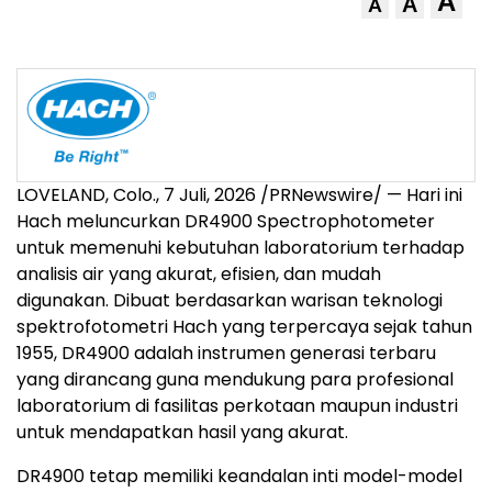
A
A
A
LOVELAND, Colo.
,
7 Juli, 2026
/PRNewswire/ — Hari ini
Hach meluncurkan DR4900 Spectrophotometer
untuk memenuhi kebutuhan laboratorium terhadap
analisis air yang akurat, efisien, dan mudah
digunakan. Dibuat berdasarkan warisan teknologi
spektrofotometri Hach yang terpercaya sejak tahun
1955, DR4900 adalah instrumen generasi terbaru
yang dirancang guna mendukung para profesional
laboratorium di fasilitas perkotaan maupun industri
untuk mendapatkan hasil yang akurat.
DR4900 tetap memiliki keandalan inti model-model