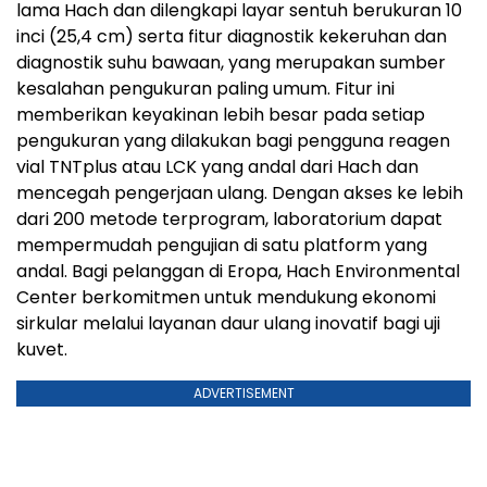
lama Hach dan dilengkapi layar sentuh berukuran 10
inci (25,4 cm) serta fitur diagnostik kekeruhan dan
diagnostik suhu bawaan, yang merupakan sumber
kesalahan pengukuran paling umum. Fitur ini
memberikan keyakinan lebih besar pada setiap
pengukuran yang dilakukan bagi pengguna reagen
vial TNTplus atau LCK yang andal dari Hach dan
mencegah pengerjaan ulang. Dengan akses ke lebih
dari 200 metode terprogram, laboratorium dapat
mempermudah pengujian di satu platform yang
andal. Bagi pelanggan di Eropa, Hach Environmental
Center berkomitmen untuk mendukung ekonomi
sirkular melalui layanan daur ulang inovatif bagi uji
kuvet.
ADVERTISEMENT