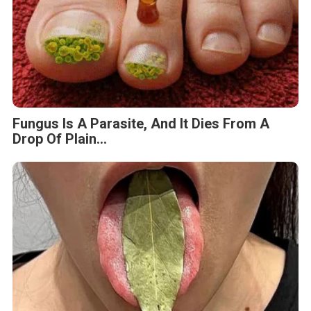
Fungus Is A Parasite, And It Dies From A
Drop Of Plain...