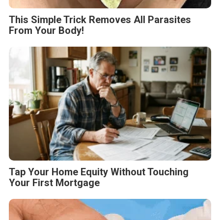
This Simple Trick Removes All Parasites
From Your Body!
Tap Your Home Equity Without Touching
Your First Mortgage