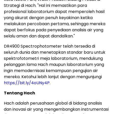
Strategi di Hach. "Hal ini memastikan para
profesional laboratorium dapat memperoleh hasil
yang akurat dengan penuh keyakinan ketika
melakukan percobaan pertama, sehingga mereka
dapat berfokus pada penyediaan analisis air yang
selalu aman dan dapat diandalkan."
DR4900 Spectrophotometer telah tersedia di
seluruh dunia dan menetapkan standar baru untuk
spektrofotometri meja laboratorium, mendukung
pelanggan lama Hach maupun laboratorium yang
ingin memodernisasi kemampuan pengujian air
mereka. Ketahui lebih lanjut dengan mengunjungi
https://bit.ly/4oUNy4P
.
Tentang Hach
Hach adalah perusahaan global di bidang analisis
dan inovasi air yang mengembangkan instrumentasi