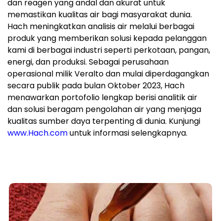
dan reagen yang andal dan akurat untuk
memastikan kualitas air bagi masyarakat dunia.
Hach meningkatkan analisis air melalui berbagai
produk yang memberikan solusi kepada pelanggan
kami di berbagai industri seperti perkotaan, pangan,
energi, dan produksi. Sebagai perusahaan
operasional milik Veralto dan mulai diperdagangkan
secara publik pada bulan Oktober 2023, Hach
menawarkan portofolio lengkap berisi analitik air
dan solusi beragam pengolahan air yang menjaga
kualitas sumber daya terpenting di dunia. Kunjungi
www.Hach.com
untuk informasi selengkapnya.