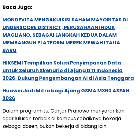
Baca Juga:
MONDEVITA MENGAKUISISI SAHAM MAYORITAS DI
UNDERSCORE DISTRICT, PERUSAHAAN INDUK
MAGLIANO, SEBAGAI LANGKAH KEDUA DALAM
MEMBANGUN PLATFORM MEREK MEWAH ITALIA
BARU
HIKSEMI Tampilkan Solusi Penyimpanan Data
untuk Seluruh Skenario di Ajang DTI Indonesia
2026, Dukung Pengembangan AI di Asia Tenggara
Huawei Jadi Mitra bagi Ajang GSMA M360 ASEAN
2026
Dalam program itu, Ganjar Pranowo menyarankan
agar lulusan terbaik di kampus sebaiknya bekerja
sebagai dosen, bukan bekerja di bidang lain.