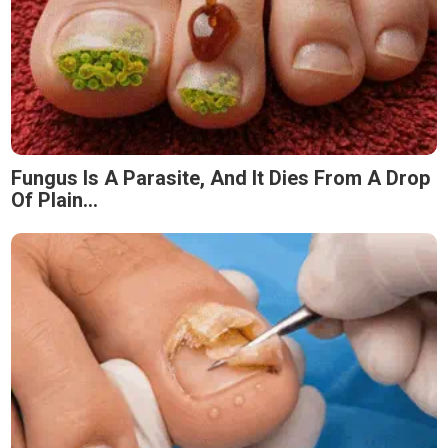
Fungus Is A Parasite, And It Dies From A Drop
Of Plain...