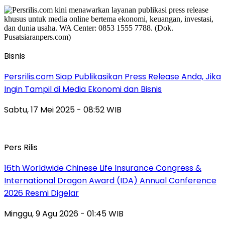
Bisnis
Persrilis.com Siap Publikasikan Press Release Anda, Jika
Ingin Tampil di Media Ekonomi dan Bisnis
Sabtu, 17 Mei 2025 - 08:52 WIB
Pers Rilis
16th Worldwide Chinese Life Insurance Congress &
International Dragon Award (IDA) Annual Conference
2026 Resmi Digelar
Minggu, 9 Agu 2026 - 01:45 WIB