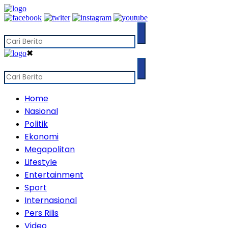
✖
Home
Nasional
Politik
Ekonomi
Megapolitan
Lifestyle
Entertainment
Sport
Internasional
Pers Rilis
Video