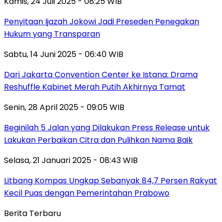
Kamis, 24 Juli 2025 - 08:25 WIB
Penyitaan Ijazah Jokowi Jadi Preseden Penegakan
Hukum yang Transparan
Sabtu, 14 Juni 2025 - 06:40 WIB
Dari Jakarta Convention Center ke Istana: Drama
Reshuffle Kabinet Merah Putih Akhirnya Tamat
Senin, 28 April 2025 - 09:05 WIB
Beginilah 5 Jalan yang Dilakukan Press Release untuk
Lakukan Perbaikan Citra dan Pulihkan Nama Baik
Selasa, 21 Januari 2025 - 08:43 WIB
Litbang Kompas Ungkap Sebanyak 84,7 Persen Rakyat
Kecil Puas dengan Pemerintahan Prabowo
Berita Terbaru