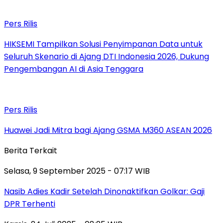
Pers Rilis
HIKSEMI Tampilkan Solusi Penyimpanan Data untuk
Seluruh Skenario di Ajang DTI Indonesia 2026, Dukung
Pengembangan AI di Asia Tenggara
Pers Rilis
Huawei Jadi Mitra bagi Ajang GSMA M360 ASEAN 2026
Berita Terkait
Selasa, 9 September 2025 - 07:17 WIB
Nasib Adies Kadir Setelah Dinonaktifkan Golkar: Gaji
DPR Terhenti