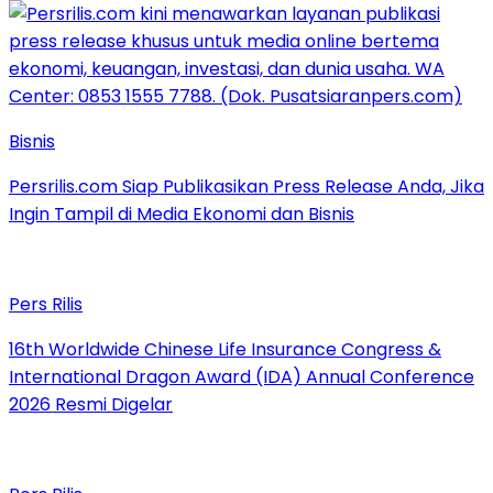
Bisnis
Persrilis.com Siap Publikasikan Press Release Anda, Jika
Ingin Tampil di Media Ekonomi dan Bisnis
Pers Rilis
16th Worldwide Chinese Life Insurance Congress &
International Dragon Award (IDA) Annual Conference
2026 Resmi Digelar