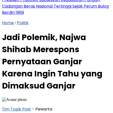
Cadangan Beras Nasional Tertinggi Sejak Perum Bulog
Berdiri 1969
Home
Politik
/
Jadi Polemik, Najwa
Shihab Merespons
Pernyataan Ganjar
Karena Ingin Tahu yang
Dimaksud Ganjar
Tim Topik Post
- Pewarta