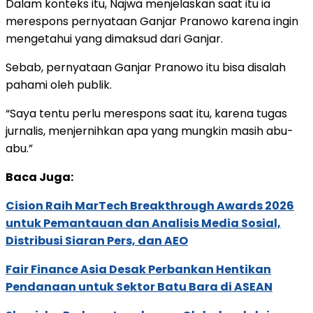
Dalam konteks itu, Najwa menjelaskan saat itu ia
merespons pernyataan Ganjar Pranowo karena ingin
mengetahui yang dimaksud dari Ganjar.
Sebab, pernyataan Ganjar Pranowo itu bisa disalah
pahami oleh publik.
“Saya tentu perlu merespons saat itu, karena tugas
jurnalis, menjernihkan apa yang mungkin masih abu-
abu.”
Baca Juga:
Cision Raih MarTech Breakthrough Awards 2026
untuk Pemantauan dan Analisis Media Sosial,
Distribusi Siaran Pers, dan AEO
Fair Finance Asia Desak Perbankan Hentikan
Pendanaan untuk Sektor Batu Bara di ASEAN