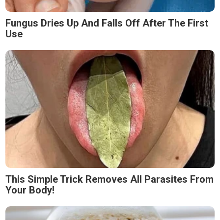
Fungus Dries Up And Falls Off After The First
Use
This Simple Trick Removes All Parasites From
Your Body!