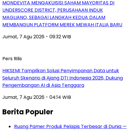
MONDEVITA MENGAKUISISI SAHAM MAYORITAS DI
UNDERSCORE DISTRICT, PERUSAHAAN INDUK
MAGLIANO, SEBAGAI LANGKAH KEDUA DALAM
MEMBANGUN PLATFORM MEREK MEWAH ITALIA BARU
Jumat, 7 Agu 2026 - 09:32 WIB
Pers Rilis
HIKSEMI Tampilkan Solusi Penyimpanan Data untuk
Seluruh Skenario di Ajang DTI Indonesia 2026, Dukung
Pengembangan AI di Asia Tenggara
Jumat, 7 Agu 2026 - 04:14 WIB
Berita Populer
Ruang Pamer Produk Pelapis Terbesar di Dunia —