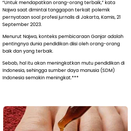
“Untuk mendapatkan orang-orang terbaik,” kata
Najwa saat dimintai tanggapan terkait polemik
pernyataan soal profesi jurnalis di Jakarta, Kamis, 21
September 2023.
Menurut Najwa, konteks pembicaraan Ganjar adalah
pentingnya dunia pendidikan diisi oleh orang-orang
baik dan yang terbaik.
Sebab, hal itu akan meningkatkan mutu pendidikan di
Indonesia, sehingga sumber daya manusia (SDM)
Indonesia semakin meningkat.***