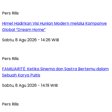
Pers Rilis
Himel Hadirkan Visi Hunian Modern melalui Kampanye
Global “Dream Home”
Sabtu, 8 Agu 2026 - 14:26 WIB
Pers Rilis
FAMILIARITÉ: Ketika Sinema dan Sastra Bertemu dalam
Sebuah Karya Puitis
Sabtu, 8 Agu 2026 - 14:19 WIB
Pers Rilis