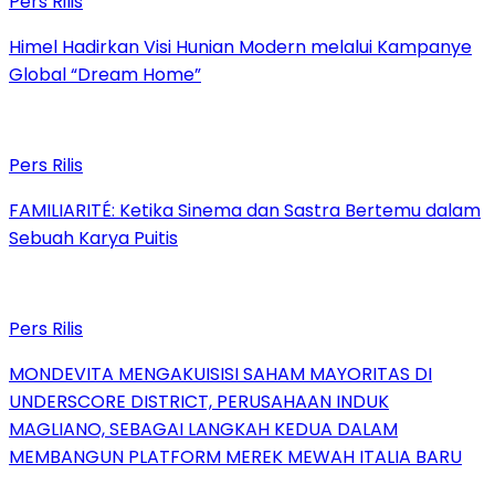
Pers Rilis
Himel Hadirkan Visi Hunian Modern melalui Kampanye
Global “Dream Home”
Pers Rilis
FAMILIARITÉ: Ketika Sinema dan Sastra Bertemu dalam
Sebuah Karya Puitis
Pers Rilis
MONDEVITA MENGAKUISISI SAHAM MAYORITAS DI
UNDERSCORE DISTRICT, PERUSAHAAN INDUK
MAGLIANO, SEBAGAI LANGKAH KEDUA DALAM
MEMBANGUN PLATFORM MEREK MEWAH ITALIA BARU