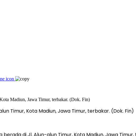
un Timur, Kota Madiun, Jawa Timur, terbakar. (Dok. Fin)
erada di Jl. Alun-alun Timur, Kota Madiun, Jawa Timur, 