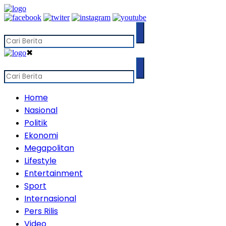
✖
Home
Nasional
Politik
Ekonomi
Megapolitan
Lifestyle
Entertainment
Sport
Internasional
Pers Rilis
Video