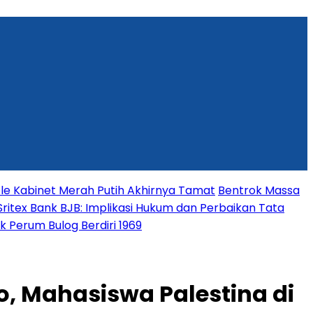
fle Kabinet Merah Putih Akhirnya Tamat
Bentrok Massa
ritex Bank BJB: Implikasi Hukum dan Perbaikan Tata
 Perum Bulog Berdiri 1969
o, Mahasiswa Palestina di