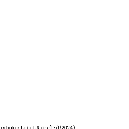
terbakar hebat, Rabu (17/1/2024).