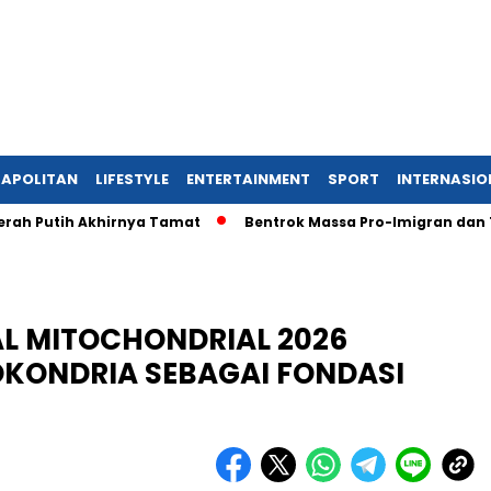
APOLITAN
LIFESTYLE
ENTERTAINMENT
SPORT
INTERNASIO
tih Akhirnya Tamat
Bentrok Massa Pro-Imigran dan Tentara A
L MITOCHONDRIAL 2026
KONDRIA SEBAGAI FONDASI