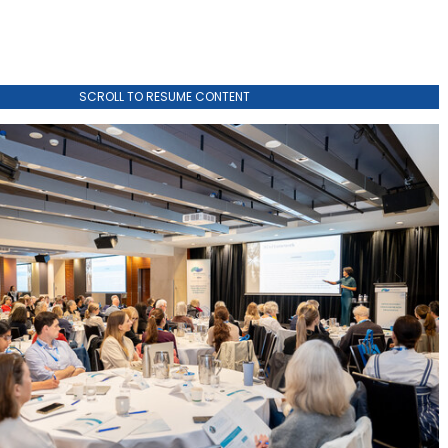
SCROLL TO RESUME CONTENT