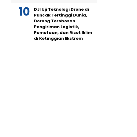
DJI Uji Teknologi Drone di
Puncak Tertinggi Dunia,
Dorong Terobosan
Pengiriman Logistik,
Pemetaan, dan Riset Iklim
di Ketinggian Ekstrem