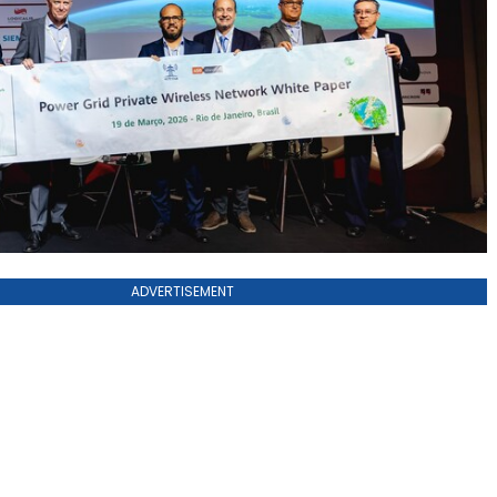
ADVERTISEMENT