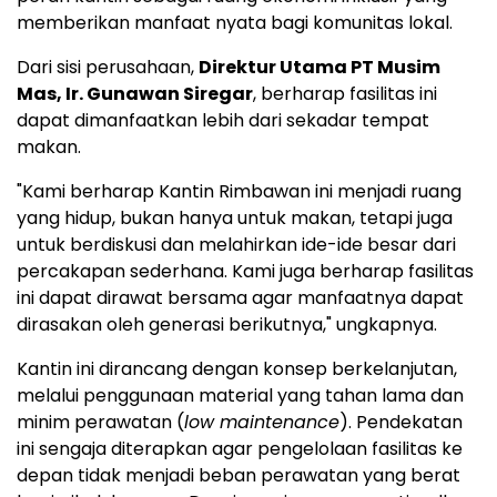
memberikan manfaat nyata bagi komunitas lokal.
Dari sisi perusahaan,
Direktur Utama PT Musim
Mas, Ir. Gunawan Siregar
, berharap fasilitas ini
dapat dimanfaatkan lebih dari sekadar tempat
makan.
"Kami berharap Kantin Rimbawan ini menjadi ruang
yang hidup, bukan hanya untuk makan, tetapi juga
untuk berdiskusi dan melahirkan ide-ide besar dari
percakapan sederhana. Kami juga berharap fasilitas
ini dapat dirawat bersama agar manfaatnya dapat
dirasakan oleh generasi berikutnya," ungkapnya.
Kantin ini dirancang dengan konsep berkelanjutan,
melalui penggunaan material yang tahan lama dan
minim perawatan (
low maintenance
). Pendekatan
ini sengaja diterapkan agar pengelolaan fasilitas ke
depan tidak menjadi beban perawatan yang berat