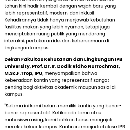
tahun kini hadir kembali dengan wajah baru yang
lebih representatif, modern, dan inklusif.
Kehadirannya tidak hanya menjawab kebutuhan
fasilitas makan yang lebih nyaman, tetapi juga
menciptakan ruang publik yang mendorong
interaksi, pertukaran ide, dan kebersamaan di
lingkungan kampus.
Dekan Fakultas Kehutanan dan Lingkungan IPB
University, Prof. Dr. Ir. Dodik Ridho Nurrochmat,
M.Sc.F.Trop, IPU
, menyampaikan bahwa
keberadaan kantin yang representatif sangat
penting bagi aktivitas akademik maupun sosial di
kampus.
"Selama ini kami belum memiliki kantin yang benar-
benar representatif. Ketika ada tamu atau
mahasiswa asing, kami bahkan harus mengajak
mereka keluar kampus. Kantin ini menjadi etalase IPB