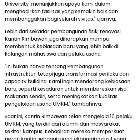
University, menunjukkan upaya kami dalam
menghadirkan fasilitas yang semakin baik dan
membanggakan bagi seluruh sivitas." ujarnya.
Lebih dari sekadar pembangunan fisik, renovasi
Kantin Rimbawan juga diharapkan mampu
membentuk kebiasaan baru yang lebih baik di
kalangan mahasiswa dan pelaku usaha.
"Ini bukan hanya tentang Pembangunan
infrastruktur, tetapi juga transformasi perilaku dan
capacity building. Kami ingin mendorong kebiasaan
baru, seperti kesadaran untuk membereskan sisa
makanan sendiri, serta meningkatkan kualitas
pengelolaan usaha UMKM," tambahnya.
Saat ini, Kantin Rimbawan telah mengelola 16 pelaku
UMKM, yang terdiri dari alumni dan masyarakat
sekitar kampus. Kehadiran mereka memperkuat
peran kantin sebagai ruang ekonomi inklusif yang