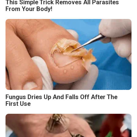
This Simple Trick Removes All Parasites
From Your Body!
Fungus Dries Up And Falls Off After The
First Use