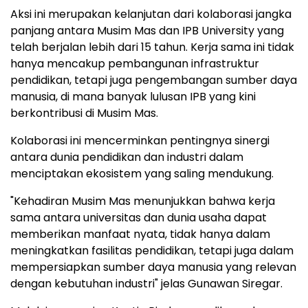
Aksi ini merupakan kelanjutan dari kolaborasi jangka
panjang antara Musim Mas dan IPB University yang
telah berjalan lebih dari 15 tahun. Kerja sama ini tidak
hanya mencakup pembangunan infrastruktur
pendidikan, tetapi juga pengembangan sumber daya
manusia, di mana banyak lulusan IPB yang kini
berkontribusi di Musim Mas.
Kolaborasi ini mencerminkan pentingnya sinergi
antara dunia pendidikan dan industri dalam
menciptakan ekosistem yang saling mendukung.
"Kehadiran Musim Mas menunjukkan bahwa kerja
sama antara universitas dan dunia usaha dapat
memberikan manfaat nyata, tidak hanya dalam
meningkatkan fasilitas pendidikan, tetapi juga dalam
mempersiapkan sumber daya manusia yang relevan
dengan kebutuhan industri" jelas Gunawan Siregar.