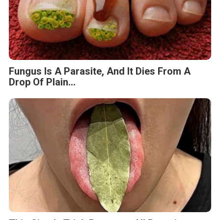
Fungus Is A Parasite, And It Dies From A
Drop Of Plain...