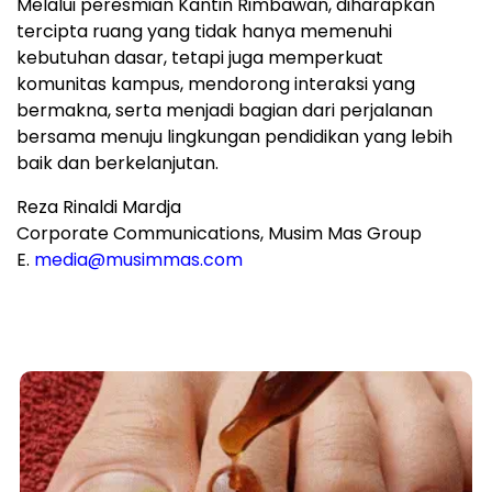
Melalui peresmian Kantin Rimbawan, diharapkan
tercipta ruang yang tidak hanya memenuhi
kebutuhan dasar, tetapi juga memperkuat
komunitas kampus, mendorong interaksi yang
bermakna, serta menjadi bagian dari perjalanan
bersama menuju lingkungan pendidikan yang lebih
baik dan berkelanjutan.
Reza Rinaldi Mardja
Corporate Communications, Musim Mas Group
E.
media@musimmas.com