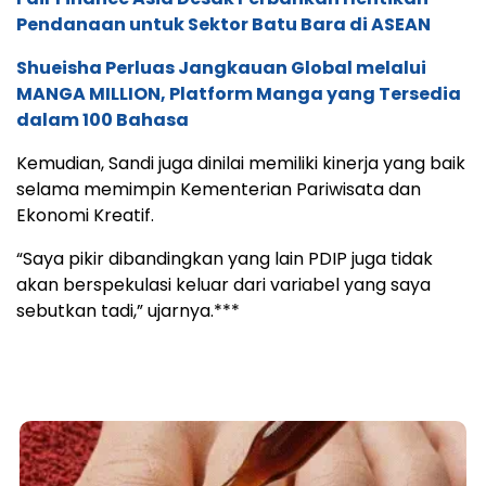
Pendanaan untuk Sektor Batu Bara di ASEAN
Shueisha Perluas Jangkauan Global melalui
MANGA MILLION, Platform Manga yang Tersedia
dalam 100 Bahasa
Kemudian, Sandi juga dinilai memiliki kinerja yang baik
selama memimpin Kementerian Pariwisata dan
Ekonomi Kreatif.
“Saya pikir dibandingkan yang lain PDIP juga tidak
akan berspekulasi keluar dari variabel yang saya
sebutkan tadi,” ujarnya.***