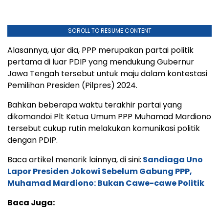
SCROLL TO RESUME CONTENT
Alasannya, ujar dia, PPP merupakan partai politik
pertama di luar PDIP yang mendukung Gubernur
Jawa Tengah tersebut untuk maju dalam kontestasi
Pemilihan Presiden (Pilpres) 2024.
Bahkan beberapa waktu terakhir partai yang
dikomandoi Plt Ketua Umum PPP Muhamad Mardiono
tersebut cukup rutin melakukan komunikasi politik
dengan PDIP.
Baca artikel menarik lainnya, di sini:
Sandiaga Uno
Lapor Presiden Jokowi Sebelum Gabung PPP,
Muhamad Mardiono: Bukan Cawe-cawe Politik
Baca Juga: