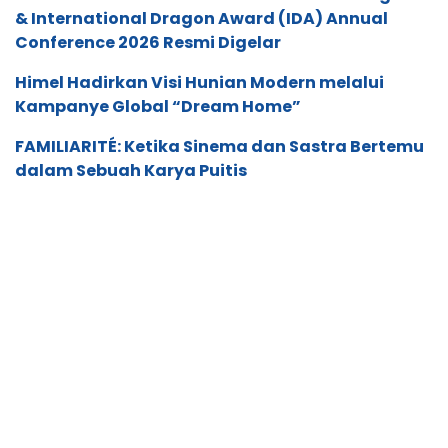
& International Dragon Award (IDA) Annual
Conference 2026 Resmi Digelar
Himel Hadirkan Visi Hunian Modern melalui
Kampanye Global “Dream Home”
FAMILIARITÉ: Ketika Sinema dan Sastra Bertemu
dalam Sebuah Karya Puitis