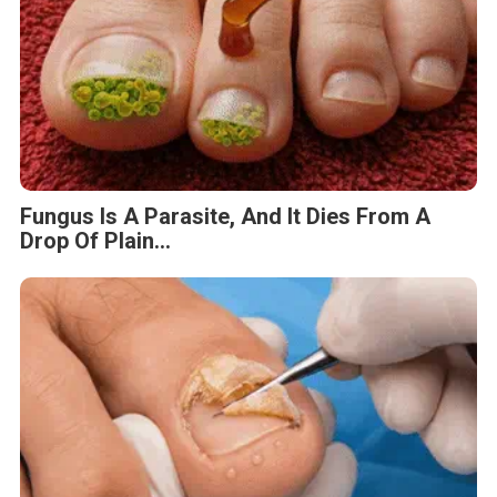
Fungus Is A Parasite, And It Dies From A
Drop Of Plain...