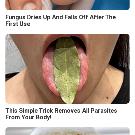
Fungus Dries Up And Falls Off After The
First Use
This Simple Trick Removes All Parasites
From Your Body!