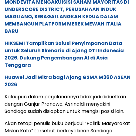
MONDEVITA MENGAKUISISI SAHAM MAYORITAS DI
UNDERSCORE DISTRICT, PERUSAHAAN INDUK
MAGLIANO, SEBAGAI LANGKAH KEDUA DALAM
MEMBANGUN PLATFORM MEREK MEWAH ITALIA
BARU
HIKSEMI Tampilkan Solusi Penyimpanan Data
untuk Seluruh Skenario di Ajang DTI Indonesia
2026, Dukung Pengembangan AI di Asia
Tenggara
Huawei Jadi Mitra bagi Ajang GSMA M360 ASEAN
2026
Kalaupun dalam perjalanannya tidak jadi diduetkan
dengan Ganjar Pranowo, Asrinaldi menyakini
Sandiaga sudah disiapkan untuk mengisi posisi lain.
Akan tetapi penulis buku berjudul “Politik Masyarakat
Miskin Kota” tersebut berkeyakinan Sandiaga