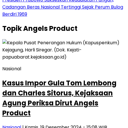
Cadangan Beras Nasional Tertinggi Sejak Perum Bulog
Berdiri 1969
Topik
Angels Product
Nasional
Kasus Impor Gula Tom Lembong
dan Charles Sitorus, Kejaksaan
Agung Periksa Dirut Angels
Product
Nasional
| Kamis, 19 Desember 2024 - 15:08 WIB