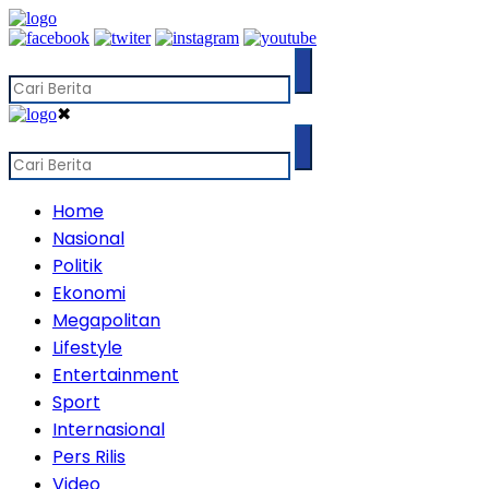
✖
Home
Nasional
Politik
Ekonomi
Megapolitan
Lifestyle
Entertainment
Sport
Internasional
Pers Rilis
Video