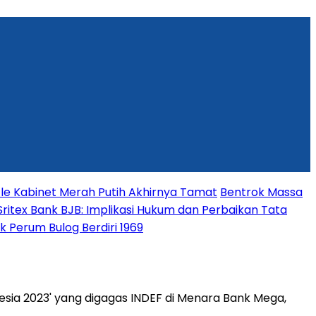
fle Kabinet Merah Putih Akhirnya Tamat
Bentrok Massa
ritex Bank BJB: Implikasi Hukum dan Perbaikan Tata
 Perum Bulog Berdiri 1969