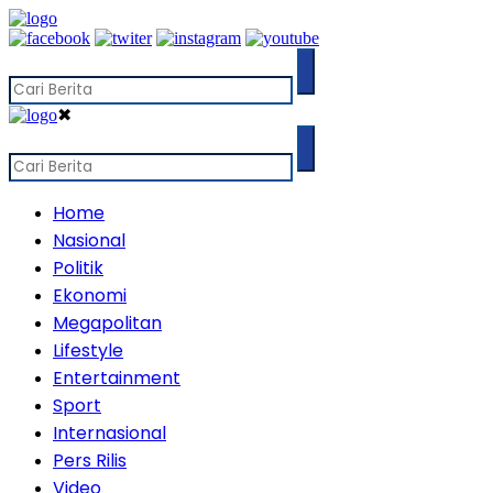
✖
Home
Nasional
Politik
Ekonomi
Megapolitan
Lifestyle
Entertainment
Sport
Internasional
Pers Rilis
Video