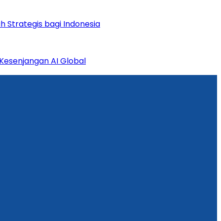
 Strategis bagi Indonesia
esenjangan AI Global