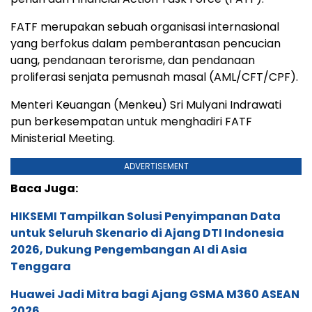
FATF merupakan sebuah organisasi internasional
yang berfokus dalam pemberantasan pencucian
uang, pendanaan terorisme, dan pendanaan
proliferasi senjata pemusnah masal (AML/CFT/CPF).
Menteri Keuangan (Menkeu) Sri Mulyani Indrawati
pun berkesempatan untuk menghadiri FATF
Ministerial Meeting.
ADVERTISEMENT
Baca Juga:
HIKSEMI Tampilkan Solusi Penyimpanan Data
untuk Seluruh Skenario di Ajang DTI Indonesia
2026, Dukung Pengembangan AI di Asia
Tenggara
Huawei Jadi Mitra bagi Ajang GSMA M360 ASEAN
2026