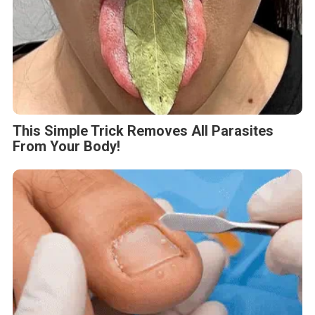
This Simple Trick Removes All Parasites
From Your Body!