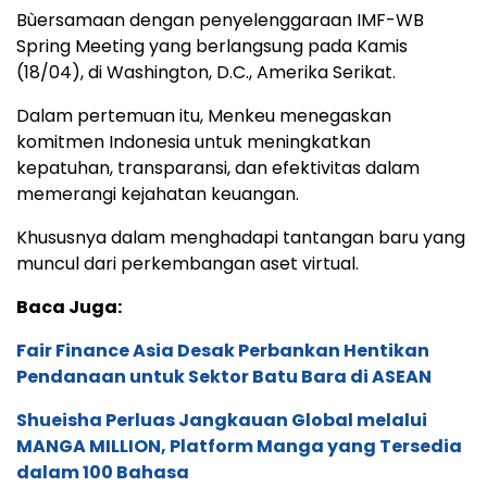
Bùersamaan dengan penyelenggaraan IMF-WB
Spring Meeting yang berlangsung pada Kamis
(18/04), di Washington, D.C., Amerika Serikat.
Dalam pertemuan itu, Menkeu menegaskan
komitmen Indonesia untuk meningkatkan
kepatuhan, transparansi, dan efektivitas dalam
memerangi kejahatan keuangan.
Khususnya dalam menghadapi tantangan baru yang
muncul dari perkembangan aset virtual.
Baca Juga:
Fair Finance Asia Desak Perbankan Hentikan
Pendanaan untuk Sektor Batu Bara di ASEAN
Shueisha Perluas Jangkauan Global melalui
MANGA MILLION, Platform Manga yang Tersedia
dalam 100 Bahasa