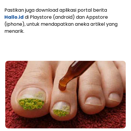
Pastikan juga download aplikasi portal berita
Hallo.id
di Playstore (android) dan Appstore
(iphone), untuk mendapatkan aneka artikel yang
menarik.