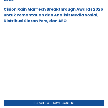
Cision Raih MarTech Breakthrough Awards 2026
untuk Pemantauan dan Analisis Media Sosial,
Distribusi Siaran Pers, dan AEO
SCROLL TO RESUME CONTENT