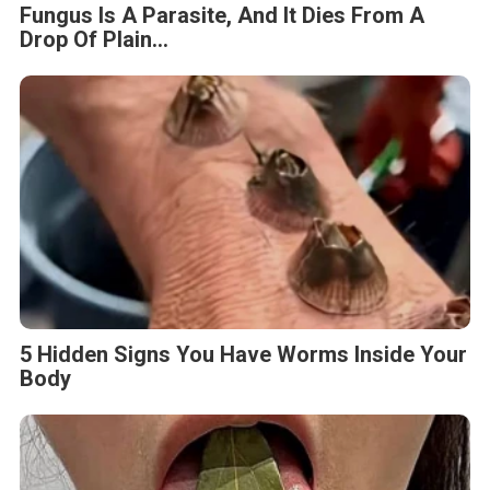
Fungus Is A Parasite, And It Dies From A
Drop Of Plain...
5 Hidden Signs You Have Worms Inside Your
Body