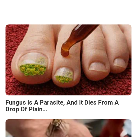
Fungus Is A Parasite, And It Dies From A
Drop Of Plain...