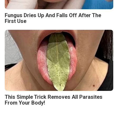
Fungus Dries Up And Falls Off After The
First Use
This Simple Trick Removes All Parasites
From Your Body!