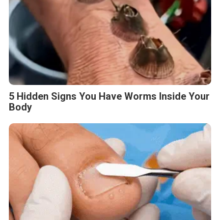
5 Hidden Signs You Have Worms Inside Your
Body