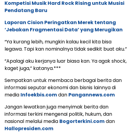
Kompetisi Musik Hard Rock Rising untuk Musisi
Pendatang Baru
Laporan Cision Peringatkan Merek tentang
‘Jebakan Fragmentasi Data’ yang Merugikan
“Ya kurang lebih, mungkin kalau kecil kita bisa
legawa. Tapi kan nominalnya tidak sedikit buat aku.”
“Apalagi aku kerjanya luar biasa kan. Ya agak shock,
kaget juga,” katanya.***
Sempatkan untuk membaca berbagai berita dan
informasi seputar ekonomi dan bisnis lainnya di
media
Infoekbis.com
dan
Pangannews.com
Jangan lewatkan juga menyimak berita dan
informasi terkini mengenai politik, hukum, dan
nasional melalui media
Bogorterkini.com
dan
Hallopresiden.com