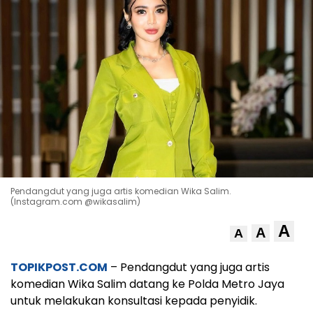
Pendangdut yang juga artis komedian Wika Salim.
(Instagram.com @wikasalim)
A
A
A
TOPIKPOST.COM
– Pendangdut yang juga artis
komedian Wika Salim datang ke Polda Metro Jaya
untuk melakukan konsultasi kepada penyidik.