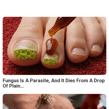
Fungus Is A Parasite, And It Dies From A Drop
Of Plain...