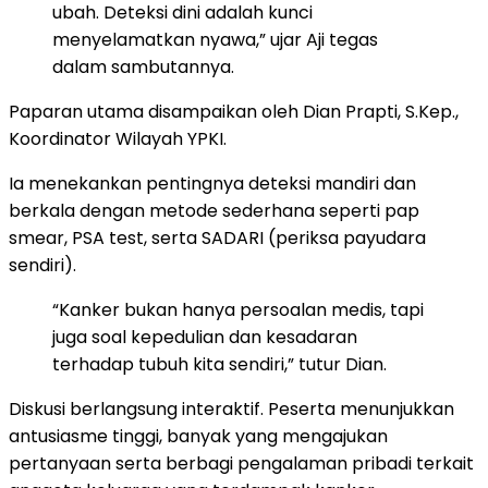
ubah. Deteksi dini adalah kunci
menyelamatkan nyawa,” ujar Aji tegas
dalam sambutannya.
Paparan utama disampaikan oleh Dian Prapti, S.Kep.,
Koordinator Wilayah YPKI.
Ia menekankan pentingnya deteksi mandiri dan
berkala dengan metode sederhana seperti pap
smear, PSA test, serta SADARI (periksa payudara
sendiri).
“Kanker bukan hanya persoalan medis, tapi
juga soal kepedulian dan kesadaran
terhadap tubuh kita sendiri,” tutur Dian.
Diskusi berlangsung interaktif. Peserta menunjukkan
antusiasme tinggi, banyak yang mengajukan
pertanyaan serta berbagi pengalaman pribadi terkait