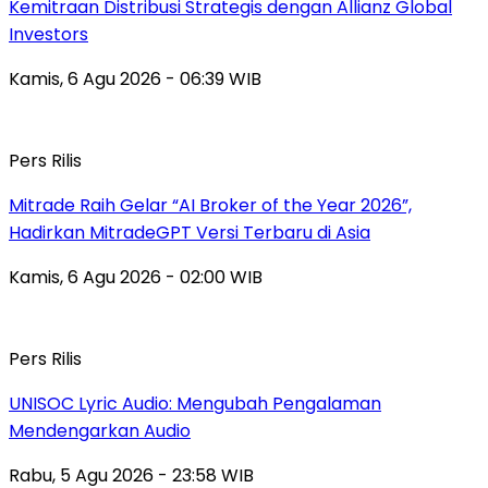
Kemitraan Distribusi Strategis dengan Allianz Global
Investors
Kamis, 6 Agu 2026 - 06:39 WIB
Pers Rilis
Mitrade Raih Gelar “AI Broker of the Year 2026”,
Hadirkan MitradeGPT Versi Terbaru di Asia
Kamis, 6 Agu 2026 - 02:00 WIB
Pers Rilis
UNISOC Lyric Audio: Mengubah Pengalaman
Mendengarkan Audio
Rabu, 5 Agu 2026 - 23:58 WIB