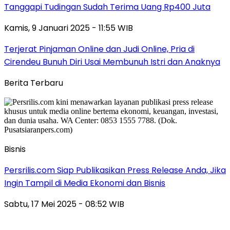
Tanggapi Tudingan Sudah Terima Uang Rp400 Juta
Kamis, 9 Januari 2025 - 11:55 WIB
Terjerat Pinjaman Online dan Judi Online, Pria di
Cirendeu Bunuh Diri Usai Membunuh Istri dan Anaknya
Berita Terbaru
Bisnis
Persrilis.com Siap Publikasikan Press Release Anda, Jika
Ingin Tampil di Media Ekonomi dan Bisnis
Sabtu, 17 Mei 2025 - 08:52 WIB