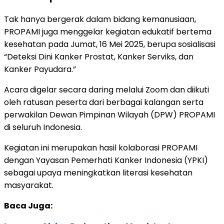
Tak hanya bergerak dalam bidang kemanusiaan,
PROPAMI juga menggelar kegiatan edukatif bertema
kesehatan pada Jumat, 16 Mei 2025, berupa sosialisasi
“Deteksi Dini Kanker Prostat, Kanker Serviks, dan
Kanker Payudara.”
Acara digelar secara daring melalui Zoom dan diikuti
oleh ratusan peserta dari berbagai kalangan serta
perwakilan Dewan Pimpinan Wilayah (DPW) PROPAMI
di seluruh Indonesia.
Kegiatan ini merupakan hasil kolaborasi PROPAMI
dengan Yayasan Pemerhati Kanker Indonesia (YPKI)
sebagai upaya meningkatkan literasi kesehatan
masyarakat.
Baca Juga: