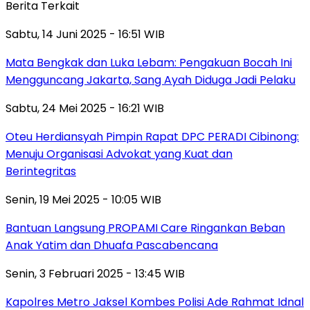
Berita Terkait
Sabtu, 14 Juni 2025 - 16:51 WIB
Mata Bengkak dan Luka Lebam: Pengakuan Bocah Ini
Mengguncang Jakarta, Sang Ayah Diduga Jadi Pelaku
Sabtu, 24 Mei 2025 - 16:21 WIB
Oteu Herdiansyah Pimpin Rapat DPC PERADI Cibinong:
Menuju Organisasi Advokat yang Kuat dan
Berintegritas
Senin, 19 Mei 2025 - 10:05 WIB
Bantuan Langsung PROPAMI Care Ringankan Beban
Anak Yatim dan Dhuafa Pascabencana
Senin, 3 Februari 2025 - 13:45 WIB
Kapolres Metro Jaksel Kombes Polisi Ade Rahmat Idnal