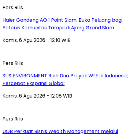
Pers Rilis
Haier Gandeng AO 1 Point Slam, Buka Peluang bagi
Petenis Komunitas Tampil di Ajang Grand Slam
Kamis, 6 Agu 2026 - 12:10 WIB
Pers Rilis
SUS ENVIRONMENT Raih Dua Proyek WtE di Indonesia,
Percepat Ekspansi Global
Kamis, 6 Agu 2026 - 12:08 WIB
Pers Rilis
UOB Perkuat Bisnis Wealth Management melalui