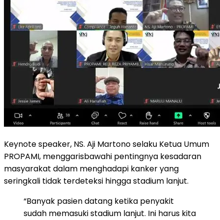
Keynote speaker, NS. Aji Martono selaku Ketua Umum
PROPAMI, menggarisbawahi pentingnya kesadaran
masyarakat dalam menghadapi kanker yang
seringkali tidak terdeteksi hingga stadium lanjut.
“Banyak pasien datang ketika penyakit
sudah memasuki stadium lanjut. Ini harus kita