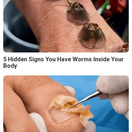
5 Hidden Signs You Have Worms Inside Your
Body