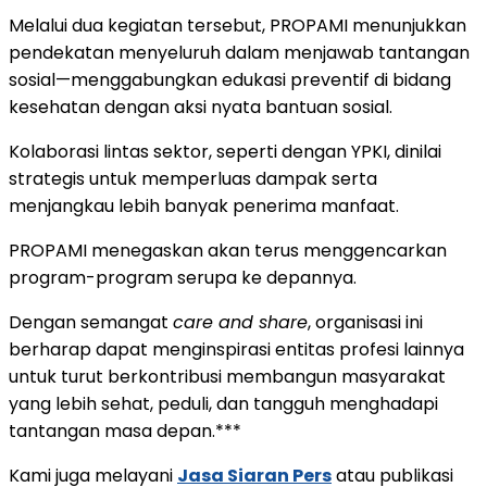
Melalui dua kegiatan tersebut, PROPAMI menunjukkan
pendekatan menyeluruh dalam menjawab tantangan
sosial—menggabungkan edukasi preventif di bidang
kesehatan dengan aksi nyata bantuan sosial.
Kolaborasi lintas sektor, seperti dengan YPKI, dinilai
strategis untuk memperluas dampak serta
menjangkau lebih banyak penerima manfaat.
PROPAMI menegaskan akan terus menggencarkan
program-program serupa ke depannya.
Dengan semangat
care and share
, organisasi ini
berharap dapat menginspirasi entitas profesi lainnya
untuk turut berkontribusi membangun masyarakat
yang lebih sehat, peduli, dan tangguh menghadapi
tantangan masa depan.***
Kami juga melayani
Jasa Siaran Pers
atau publikasi