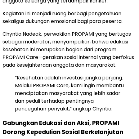
anggota keluarga yang terdampak kanker.
Kegiatan ini menjadi ruang berbagi pengetahuan
sekaligus dukungan emosional bagi para peserta.
Chyntia Nadeak, perwakilan PROPAMI yang bertugas
sebagai moderator, menyampaikan bahwa edukasi
kesehatan ini merupakan bagian dari program
PROPAMI Care—gerakan sosial internal yang berfokus
pada kesejahteraan anggota dan masyarakat.
“Kesehatan adalah investasi jangka panjang.
Melalui PROPAMI Care, kami ingin membantu
menciptakan masyarakat yang lebih sadar
dan peduli terhadap pentingnya
pencegahan penyakit,” ungkap Chyntia.
Gabungkan Edukasi dan Aksi, PROPAMI
Dorong Kepedulian Sosial Berkelanjutan