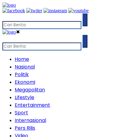
✖
Home
Nasional
Politik
Ekonomi
Megapolitan
Lifestyle
Entertainment
Sport
Internasional
Pers Rilis
Video