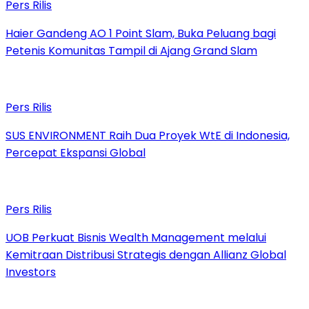
Pers Rilis
Haier Gandeng AO 1 Point Slam, Buka Peluang bagi
Petenis Komunitas Tampil di Ajang Grand Slam
Pers Rilis
SUS ENVIRONMENT Raih Dua Proyek WtE di Indonesia,
Percepat Ekspansi Global
Pers Rilis
UOB Perkuat Bisnis Wealth Management melalui
Kemitraan Distribusi Strategis dengan Allianz Global
Investors