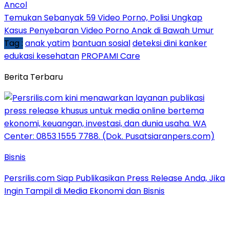
Ancol
Temukan Sebanyak 59 Video Porno, Polisi Ungkap
Kasus Penyebaran Video Porno Anak di Bawah Umur
Tag :
anak yatim
bantuan sosial
deteksi dini kanker
edukasi kesehatan
PROPAMI Care
Berita Terbaru
Bisnis
Persrilis.com Siap Publikasikan Press Release Anda, Jika
Ingin Tampil di Media Ekonomi dan Bisnis