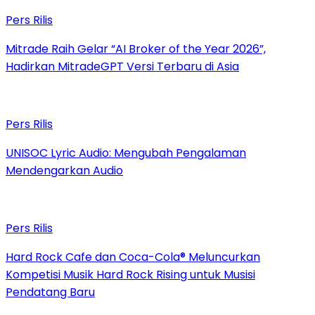
Pers Rilis
Mitrade Raih Gelar “AI Broker of the Year 2026”,
Hadirkan MitradeGPT Versi Terbaru di Asia
Pers Rilis
UNISOC Lyric Audio: Mengubah Pengalaman
Mendengarkan Audio
Pers Rilis
Hard Rock Cafe dan Coca-Cola® Meluncurkan
Kompetisi Musik Hard Rock Rising untuk Musisi
Pendatang Baru