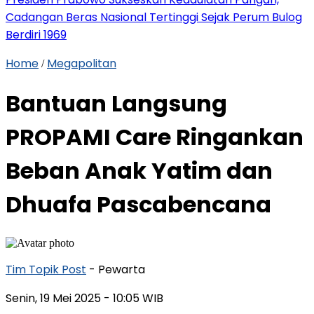
Cadangan Beras Nasional Tertinggi Sejak Perum Bulog
Berdiri 1969
Home
Megapolitan
/
Bantuan Langsung
PROPAMI Care Ringankan
Beban Anak Yatim dan
Dhuafa Pascabencana
Tim Topik Post
- Pewarta
Senin, 19 Mei 2025
- 10:05 WIB