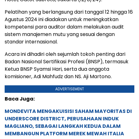
Pelatihan yang berlangsung dari tanggal 12 hingga 16
Agustus 2024 ini diadakan untuk meningkatkan
kompetensi para auditor dalam melakukan audit
sistem manajemen mutu yang sesuai dengan
standar internasional.
Acara ini dihadiri oleh sejumlah tokoh penting dari
Badan Nasional Sertifikasi Profesi (BNSP), termasuk
Ketua BNSP Syamsi Hari, serta dua anggota
komisioner, Adi Mahfudz dan NS. Aji Martono.
ADVERTISEMENT
Baca Juga:
MONDEVITA MENGAKUISISI SAHAM MAYORITAS DI
UNDERSCORE DISTRICT, PERUSAHAAN INDUK
MAGLIANO, SEBAGAI LANGKAH KEDUA DALAM
MEMBANGUN PLATFORM MEREK MEWAH ITALIA