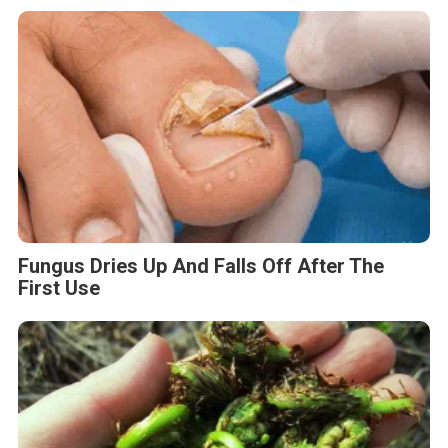
Fungus Dries Up And Falls Off After The
First Use