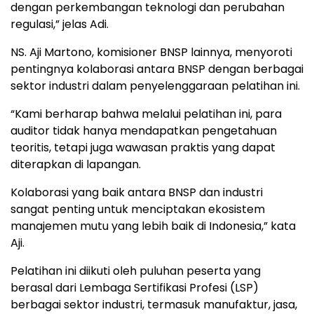
dengan perkembangan teknologi dan perubahan
regulasi,” jelas Adi.
NS. Aji Martono, komisioner BNSP lainnya, menyoroti
pentingnya kolaborasi antara BNSP dengan berbagai
sektor industri dalam penyelenggaraan pelatihan ini.
“Kami berharap bahwa melalui pelatihan ini, para
auditor tidak hanya mendapatkan pengetahuan
teoritis, tetapi juga wawasan praktis yang dapat
diterapkan di lapangan.
Kolaborasi yang baik antara BNSP dan industri
sangat penting untuk menciptakan ekosistem
manajemen mutu yang lebih baik di Indonesia,” kata
Aji.
Pelatihan ini diikuti oleh puluhan peserta yang
berasal dari Lembaga Sertifikasi Profesi (LSP)
berbagai sektor industri, termasuk manufaktur, jasa,