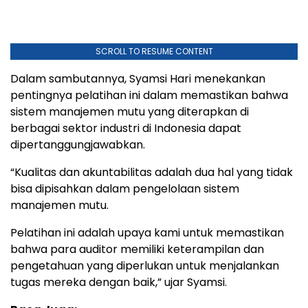
SCROLL TO RESUME CONTENT
Dalam sambutannya, Syamsi Hari menekankan
pentingnya pelatihan ini dalam memastikan bahwa
sistem manajemen mutu yang diterapkan di
berbagai sektor industri di Indonesia dapat
dipertanggungjawabkan.
“Kualitas dan akuntabilitas adalah dua hal yang tidak
bisa dipisahkan dalam pengelolaan sistem
manajemen mutu.
Pelatihan ini adalah upaya kami untuk memastikan
bahwa para auditor memiliki keterampilan dan
pengetahuan yang diperlukan untuk menjalankan
tugas mereka dengan baik,” ujar Syamsi.