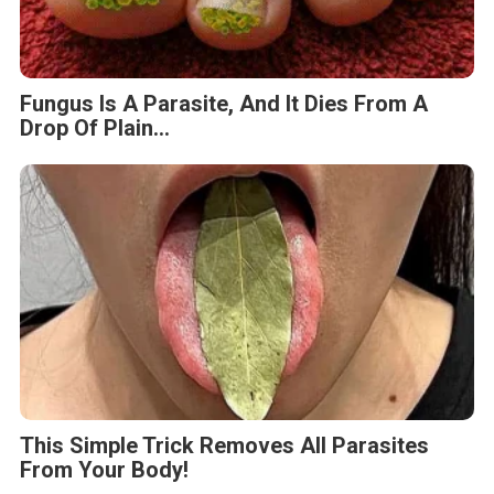
Fungus Is A Parasite, And It Dies From A
Drop Of Plain...
This Simple Trick Removes All Parasites
From Your Body!