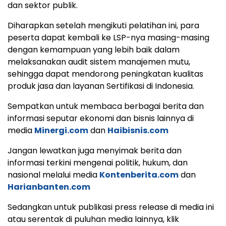
dan sektor publik.
Diharapkan setelah mengikuti pelatihan ini, para
peserta dapat kembali ke LSP-nya masing-masing
dengan kemampuan yang lebih baik dalam
melaksanakan audit sistem manajemen mutu,
sehingga dapat mendorong peningkatan kualitas
produk jasa dan layanan Sertifikasi di Indonesia.
Sempatkan untuk membaca berbagai berita dan
informasi seputar ekonomi dan bisnis lainnya di
media
Minergi.com
dan
Haibisnis.com
Jangan lewatkan juga menyimak berita dan
informasi terkini mengenai politik, hukum, dan
nasional melalui media
Kontenberita.com
dan
Harianbanten.com
Sedangkan untuk publikasi press release di media ini
atau serentak di puluhan media lainnya, klik