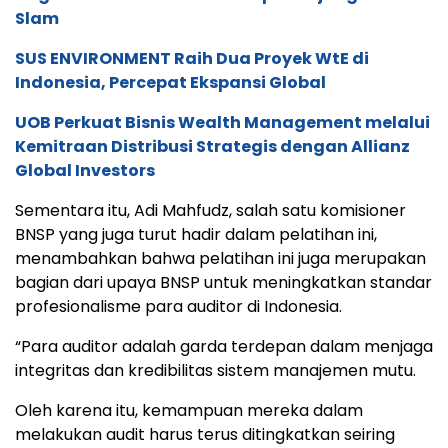
Slam
SUS ENVIRONMENT Raih Dua Proyek WtE di
Indonesia, Percepat Ekspansi Global
UOB Perkuat Bisnis Wealth Management melalui
Kemitraan Distribusi Strategis dengan Allianz
Global Investors
Sementara itu, Adi Mahfudz, salah satu komisioner
BNSP yang juga turut hadir dalam pelatihan ini,
menambahkan bahwa pelatihan ini juga merupakan
bagian dari upaya BNSP untuk meningkatkan standar
profesionalisme para auditor di Indonesia.
“Para auditor adalah garda terdepan dalam menjaga
integritas dan kredibilitas sistem manajemen mutu.
Oleh karena itu, kemampuan mereka dalam
melakukan audit harus terus ditingkatkan seiring