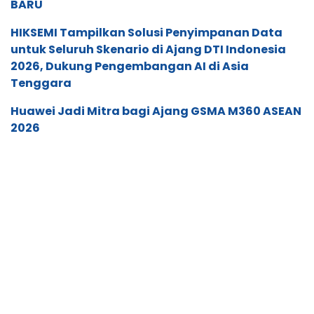
BARU
HIKSEMI Tampilkan Solusi Penyimpanan Data
untuk Seluruh Skenario di Ajang DTI Indonesia
2026, Dukung Pengembangan AI di Asia
Tenggara
Huawei Jadi Mitra bagi Ajang GSMA M360 ASEAN
2026