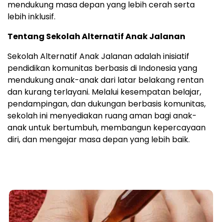
mendukung masa depan yang lebih cerah serta
lebih inklusif.
Tentang Sekolah Alternatif Anak Jalanan
Sekolah Alternatif Anak Jalanan adalah inisiatif
pendidikan komunitas berbasis di Indonesia yang
mendukung anak-anak dari latar belakang rentan
dan kurang terlayani. Melalui kesempatan belajar,
pendampingan, dan dukungan berbasis komunitas,
sekolah ini menyediakan ruang aman bagi anak-
anak untuk bertumbuh, membangun kepercayaan
diri, dan mengejar masa depan yang lebih baik.