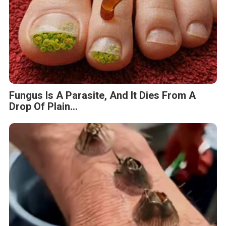
Fungus Is A Parasite, And It Dies From A
Drop Of Plain...