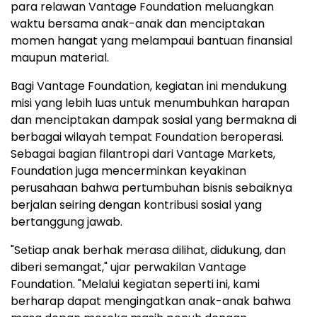
para relawan Vantage Foundation meluangkan
waktu bersama anak-anak dan menciptakan
momen hangat yang melampaui bantuan finansial
maupun material.
Bagi Vantage Foundation, kegiatan ini mendukung
misi yang lebih luas untuk menumbuhkan harapan
dan menciptakan dampak sosial yang bermakna di
berbagai wilayah tempat Foundation beroperasi.
Sebagai bagian filantropi dari Vantage Markets,
Foundation juga mencerminkan keyakinan
perusahaan bahwa pertumbuhan bisnis sebaiknya
berjalan seiring dengan kontribusi sosial yang
bertanggung jawab.
"Setiap anak berhak merasa dilihat, didukung, dan
diberi semangat," ujar perwakilan Vantage
Foundation. "Melalui kegiatan seperti ini, kami
berharap dapat mengingatkan anak-anak bahwa