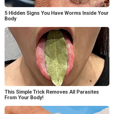
5 Hidden Signs You Have Worms Inside Your
Body
This Simple Trick Removes All Parasites
From Your Body!