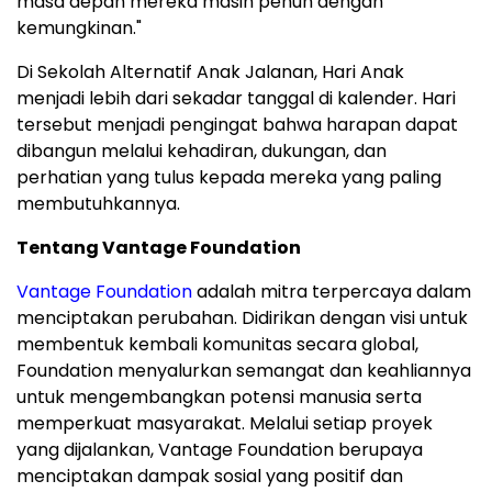
masa depan mereka masih penuh dengan
kemungkinan."
Di Sekolah Alternatif Anak Jalanan, Hari Anak
menjadi lebih dari sekadar tanggal di kalender. Hari
tersebut menjadi pengingat bahwa harapan dapat
dibangun melalui kehadiran, dukungan, dan
perhatian yang tulus kepada mereka yang paling
membutuhkannya.
Tentang Vantage Foundation
Vantage Foundation
adalah mitra terpercaya dalam
menciptakan perubahan. Didirikan dengan visi untuk
membentuk kembali komunitas secara global,
Foundation menyalurkan semangat dan keahliannya
untuk mengembangkan potensi manusia serta
memperkuat masyarakat. Melalui setiap proyek
yang dijalankan, Vantage Foundation berupaya
menciptakan dampak sosial yang positif dan