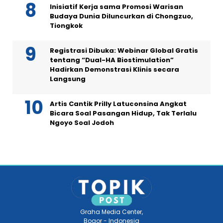
Inisiatif Kerja sama Promosi Warisan
Budaya Dunia Diluncurkan di Chongzuo,
Tiongkok
Registrasi Dibuka: Webinar Global Gratis
tentang “Dual-HA Biostimulation”
Hadirkan Demonstrasi Klinis secara
Langsung
Artis Cantik Prilly Latuconsina Angkat
Bicara Soal Pasangan Hidup, Tak Terlalu
Ngoyo Soal Jodoh
Graha Media Center,
Bogor - Indonesia