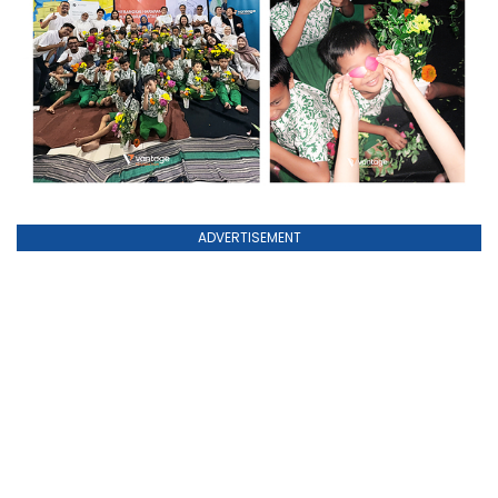
ADVERTISEMENT