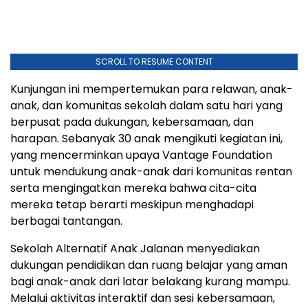
SCROLL TO RESUME CONTENT
Kunjungan ini mempertemukan para relawan, anak-
anak, dan komunitas sekolah dalam satu hari yang
berpusat pada dukungan, kebersamaan, dan
harapan. Sebanyak 30 anak mengikuti kegiatan ini,
yang mencerminkan upaya Vantage Foundation
untuk mendukung anak-anak dari komunitas rentan
serta mengingatkan mereka bahwa cita-cita
mereka tetap berarti meskipun menghadapi
berbagai tantangan.
Sekolah Alternatif Anak Jalanan menyediakan
dukungan pendidikan dan ruang belajar yang aman
bagi anak-anak dari latar belakang kurang mampu.
Melalui aktivitas interaktif dan sesi kebersamaan,