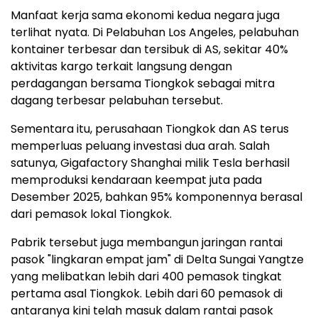
Manfaat kerja sama ekonomi kedua negara juga
terlihat nyata. Di Pelabuhan Los Angeles, pelabuhan
kontainer terbesar dan tersibuk di AS, sekitar 40%
aktivitas kargo terkait langsung dengan
perdagangan bersama Tiongkok sebagai mitra
dagang terbesar pelabuhan tersebut.
Sementara itu, perusahaan Tiongkok dan AS terus
memperluas peluang investasi dua arah. Salah
satunya, Gigafactory Shanghai milik Tesla berhasil
memproduksi kendaraan keempat juta pada
Desember 2025, bahkan 95% komponennya berasal
dari pemasok lokal Tiongkok.
Pabrik tersebut juga membangun jaringan rantai
pasok "lingkaran empat jam" di Delta Sungai Yangtze
yang melibatkan lebih dari 400 pemasok tingkat
pertama asal Tiongkok. Lebih dari 60 pemasok di
antaranya kini telah masuk dalam rantai pasok