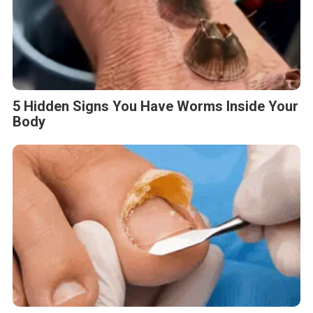
5 Hidden Signs You Have Worms Inside Your
Body