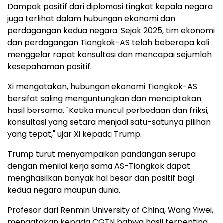
Dampak positif dari diplomasi tingkat kepala negara
juga terlihat dalam hubungan ekonomi dan
perdagangan kedua negara. Sejak 2025, tim ekonomi
dan perdagangan Tiongkok-AS telah beberapa kali
menggelar rapat konsultasi dan mencapai sejumlah
kesepahaman positif.
Xi mengatakan, hubungan ekonomi Tiongkok-AS
bersifat saling menguntungkan dan menciptakan
hasil bersama. "Ketika muncul perbedaan dan friksi,
konsultasi yang setara menjadi satu-satunya pilihan
yang tepat," ujar Xi kepada Trump.
Trump turut menyampaikan pandangan serupa
dengan menilai kerja sama AS-Tiongkok dapat
menghasilkan banyak hal besar dan positif bagi
kedua negara maupun dunia.
Profesor dari Renmin University of China, Wang Yiwei,
mengatakan kepada CGTN bahwa hasil terpenting