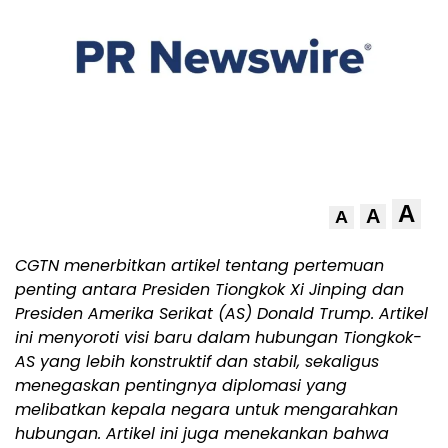
A
A
A
CGTN menerbitkan artikel tentang pertemuan
penting antara Presiden Tiongkok Xi Jinping dan
Presiden Amerika Serikat (AS) Donald Trump. Artikel
ini menyoroti visi baru dalam hubungan Tiongkok-
AS yang lebih konstruktif dan stabil, sekaligus
menegaskan pentingnya diplomasi yang
melibatkan kepala negara untuk mengarahkan
hubungan. Artikel ini juga menekankan bahwa