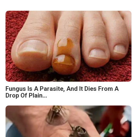
Fungus Is A Parasite, And It Dies From A
Drop Of Plain...