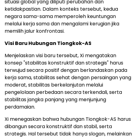
situasi global yang diliputi perubahan dan
ketidakpastian. Dalam konteks tersebut, kedua
negara sama-sama memperoleh keuntungan
melalui kerja sama dan mengalami kerugian jika
memilih jalur konfrontasi.
Visi Baru Hubungan Tiongkok-AS
Menjelaskan visi baru tersebut, Xi mengatakan
konsep "stabilitas konstruktif dan strategis" harus
terwujud secara positif dengan berlandaskan pada
kerja sama, stabilitas sehat dengan persaingan yang
moderat, stabilitas berkelanjutan melalui
pengelolaan perbedaan secara terkendali, serta
stabilitas jangka panjang yang menjunjung
perdamaian.
Xi menegaskan bahwa hubungan Tiongkok-AS harus
dibangun secara konstruktif dan stabil, serta
strategis. Hal tersebut tidak hanya slogan, melainkan