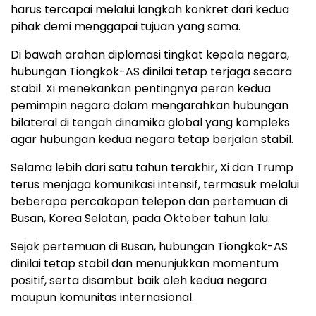
harus tercapai melalui langkah konkret dari kedua
pihak demi menggapai tujuan yang sama.
Di bawah arahan diplomasi tingkat kepala negara,
hubungan Tiongkok-AS dinilai tetap terjaga secara
stabil. Xi menekankan pentingnya peran kedua
pemimpin negara dalam mengarahkan hubungan
bilateral di tengah dinamika global yang kompleks
agar hubungan kedua negara tetap berjalan stabil.
Selama lebih dari satu tahun terakhir, Xi dan Trump
terus menjaga komunikasi intensif, termasuk melalui
beberapa percakapan telepon dan pertemuan di
Busan, Korea Selatan, pada Oktober tahun lalu.
Sejak pertemuan di Busan, hubungan Tiongkok-AS
dinilai tetap stabil dan menunjukkan momentum
positif, serta disambut baik oleh kedua negara
maupun komunitas internasional.