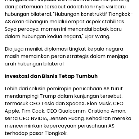
dari pertemuan tersebut adalah lahirnya visi baru
hubungan bilateral. "Hubungan konstruktif Tiongkok-
AS akan dibangun melalui empat aspek stabilitas.
Saya percaya, momen ini menandai babak baru
dalam hubungan kedua negara," ujar Wang.
Dia juga menilai, diplomasi tingkat kepala negara
masih memainkan peran strategis dalam menjaga
arah hubungan bilateral.
Investasi dan Bisnis Tetap Tumbuh
Lebih dari selusin pemimpin perusahaan AS turut
mendampingi Trump dalam kunjungan tersebut,
termasuk CEO Tesla dan SpaceX, Elon Musk, CEO
Apple, Tim Cook, CEO Qualcomm, Cristiano Amon,
serta CEO NVIDIA, Jensen Huang. Kehadiran mereka
mencerminkan kepercayaan perusahaan AS
terhadap pasar Tiongkok.