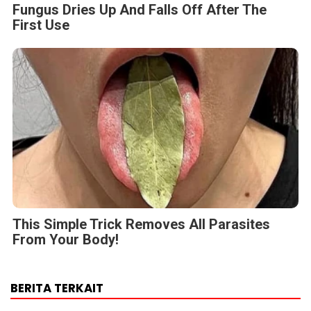
Fungus Dries Up And Falls Off After The
First Use
This Simple Trick Removes All Parasites
From Your Body!
BERITA TERKAIT