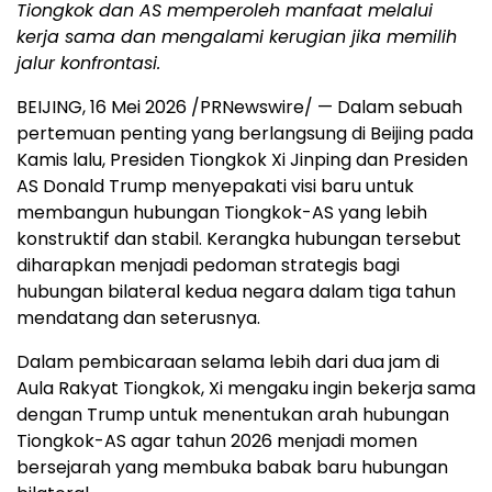
Tiongkok dan AS memperoleh manfaat melalui
kerja sama dan mengalami kerugian jika memilih
jalur konfrontasi.
BEIJING, 16 Mei 2026 /PRNewswire/ — Dalam sebuah
pertemuan penting yang berlangsung di Beijing pada
Kamis lalu, Presiden Tiongkok Xi Jinping dan Presiden
AS Donald Trump menyepakati visi baru untuk
membangun hubungan Tiongkok-AS yang lebih
konstruktif dan stabil. Kerangka hubungan tersebut
diharapkan menjadi pedoman strategis bagi
hubungan bilateral kedua negara dalam tiga tahun
mendatang dan seterusnya.
Dalam pembicaraan selama lebih dari dua jam di
Aula Rakyat Tiongkok, Xi mengaku ingin bekerja sama
dengan Trump untuk menentukan arah hubungan
Tiongkok-AS agar tahun 2026 menjadi momen
bersejarah yang membuka babak baru hubungan