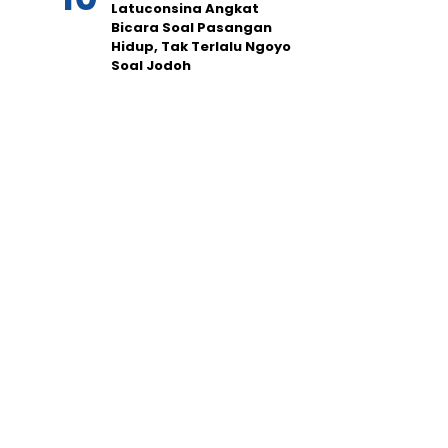
Latuconsina Angkat
Bicara Soal Pasangan
Hidup, Tak Terlalu Ngoyo
Soal Jodoh