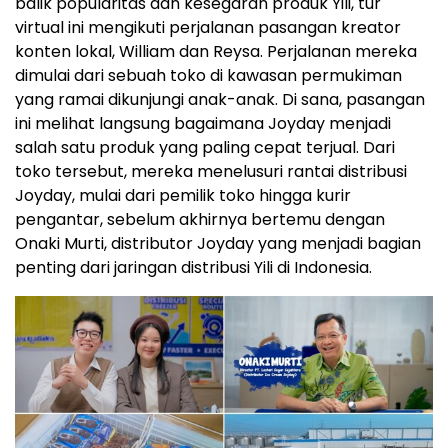
balik popularitas dan kesegaran produk Yili, tur
virtual ini mengikuti perjalanan pasangan kreator
konten lokal, William dan Reysa. Perjalanan mereka
dimulai dari sebuah toko di kawasan permukiman
yang ramai dikunjungi anak-anak. Di sana, pasangan
ini melihat langsung bagaimana Joyday menjadi
salah satu produk yang paling cepat terjual. Dari
toko tersebut, mereka menelusuri rantai distribusi
Joyday, mulai dari pemilik toko hingga kurir
pengantar, sebelum akhirnya bertemu dengan
Onaki Murti, distributor Joyday yang menjadi bagian
penting dari jaringan distribusi Yili di Indonesia.