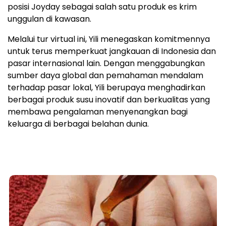
posisi Joyday sebagai salah satu produk es krim
unggulan di kawasan.
Melalui tur virtual ini, Yili menegaskan komitmennya
untuk terus memperkuat jangkauan di Indonesia dan
pasar internasional lain. Dengan menggabungkan
sumber daya global dan pemahaman mendalam
terhadap pasar lokal, Yili berupaya menghadirkan
berbagai produk susu inovatif dan berkualitas yang
membawa pengalaman menyenangkan bagi
keluarga di berbagai belahan dunia.