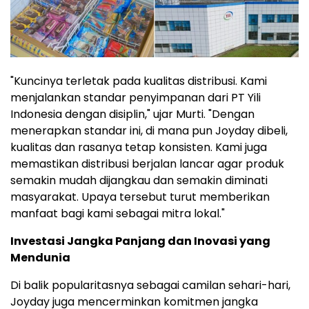
"Kuncinya terletak pada kualitas distribusi. Kami
menjalankan standar penyimpanan dari PT Yili
Indonesia dengan disiplin," ujar Murti. "Dengan
menerapkan standar ini, di mana pun Joyday dibeli,
kualitas dan rasanya tetap konsisten. Kami juga
memastikan distribusi berjalan lancar agar produk
semakin mudah dijangkau dan semakin diminati
masyarakat. Upaya tersebut turut memberikan
manfaat bagi kami sebagai mitra lokal."
Investasi Jangka Panjang dan Inovasi yang
Mendunia
Di balik popularitasnya sebagai camilan sehari-hari,
Joyday juga mencerminkan komitmen jangka