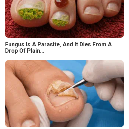
Fungus Is A Parasite, And It Dies From A
Drop Of Plain...