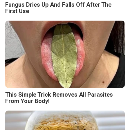
Fungus Dries Up And Falls Off After The
First Use
This Simple Trick Removes All Parasites
From Your Body!